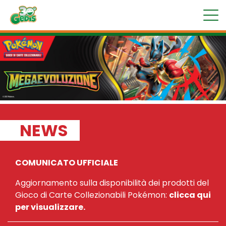
NEWS
COMUNICATO UFFICIALE
Aggiornamento sulla disponibilità dei prodotti del
Gioco di Carte Collezionabili Pokémon:
clicca qui
per visualizzare.