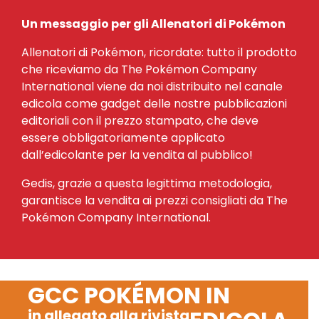
Un messaggio per gli Allenatori di Pokémon
Allenatori di Pokémon, ricordate: tutto il prodotto
che riceviamo da The Pokémon Company
International viene da noi distribuito nel canale
edicola come gadget delle nostre pubblicazioni
editoriali con il prezzo stampato, che deve
essere obbligatoriamente applicato
dall’edicolante per la vendita al pubblico!
Gedis, grazie a questa legittima metodologia,
garantisce la vendita ai prezzi consigliati da The
Pokémon Company International.
GCC POKÉMON IN
in allegato alla rivista